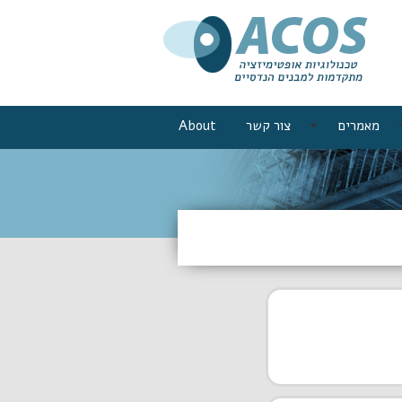
מאמרים
צור קשר
About