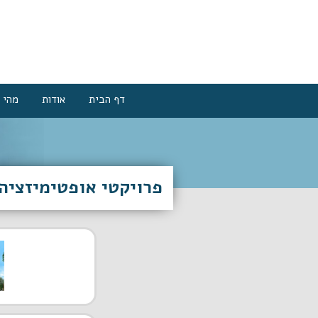
דף הבית
אודות
מהי 
פרויקטי אופטימיזציה