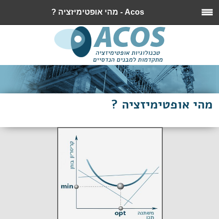
Acos - מהי אופטימיזציה ?
מהי אופטימיזציה ?