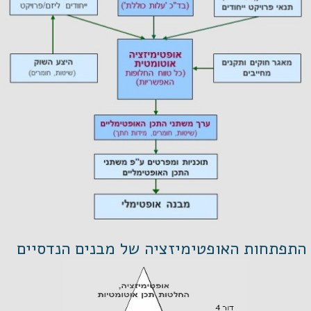
התפתחות האופטימיזציה של מבנים הנדסיים